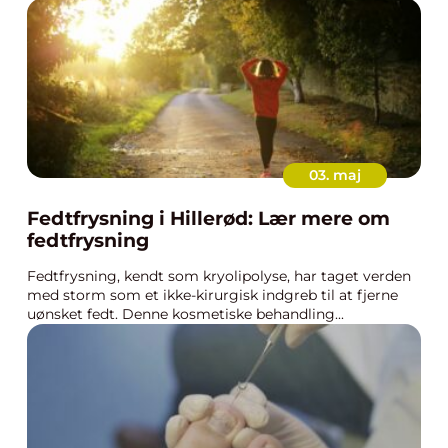
03. maj
Fedtfrysning i Hillerød: Lær mere om
fedtfrysning
Fedtfrysning, kendt som kryolipolyse, har taget verden
med storm som et ikke-kirurgisk indgreb til at fjerne
uønsket fedt. Denne kosmetiske behandling...