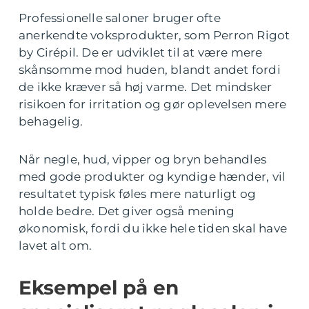
Professionelle saloner bruger ofte
anerkendte voksprodukter, som Perron Rigot
by Cirépil. De er udviklet til at være mere
skånsomme mod huden, blandt andet fordi
de ikke kræver så høj varme. Det mindsker
risikoen for irritation og gør oplevelsen mere
behagelig.
Når negle, hud, vipper og bryn behandles
med gode produkter og kyndige hænder, vil
resultatet typisk føles mere naturligt og
holde bedre. Det giver også mening
økonomisk, fordi du ikke hele tiden skal have
lavet alt om.
Eksempel på en