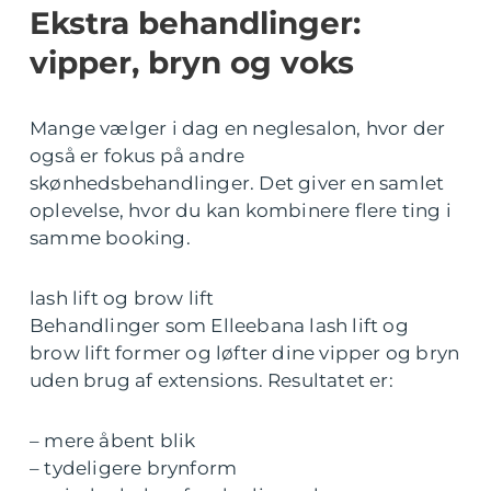
Ekstra behandlinger:
vipper, bryn og voks
Mange vælger i dag en neglesalon, hvor der
også er fokus på andre
skønhedsbehandlinger. Det giver en samlet
oplevelse, hvor du kan kombinere flere ting i
samme booking.
lash lift og brow lift
Behandlinger som Elleebana lash lift og
brow lift former og løfter dine vipper og bryn
uden brug af extensions. Resultatet er:
– mere åbent blik
– tydeligere brynform