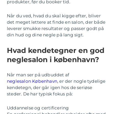
produkter, før du booker tid.
Når du ved, hvad du skal kigge efter, bliver
det meget lettere at finde en salon, der både
leverer smukke resultater og passer godt på
din hud og dine negle på lang sigt.
Hvad kendetegner en god
neglesalon i københavn?
Når man ser på udbuddet af
neglesalon København
, er der nogle tydelige
kendetegn, der går igen hos de seriøse
steder. De har typisk fokus på:
Uddannelse og certificering