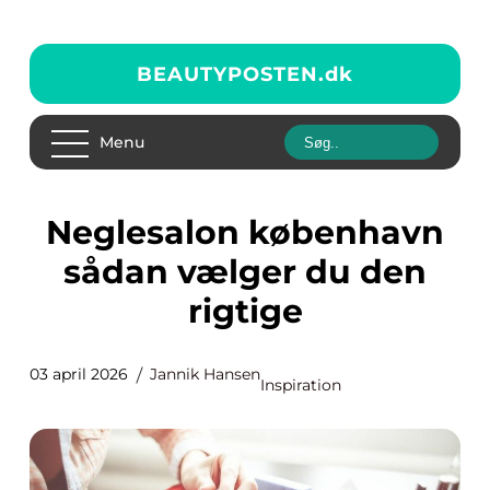
BEAUTYPOSTEN.
dk
Menu
Neglesalon københavn
sådan vælger du den
rigtige
03 april 2026
Jannik Hansen
Inspiration