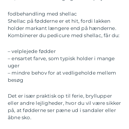
fodbehandling med shellac
Shellac på fødderne er et hit, fordi lakken
holder markant længere end på hænderne.
Kombinerer du pedicure med shellac, får du:
– velplejede fødder
– ensartet farve, som typisk holder i mange
uger
– mindre behov for at vedligeholde mellem
besøg
Det er især praktisk op til ferie, bryllupper
eller andre lejligheder, hvor du vil være sikker
på, at fødderne ser pæne ud i sandaler eller
åbne sko.