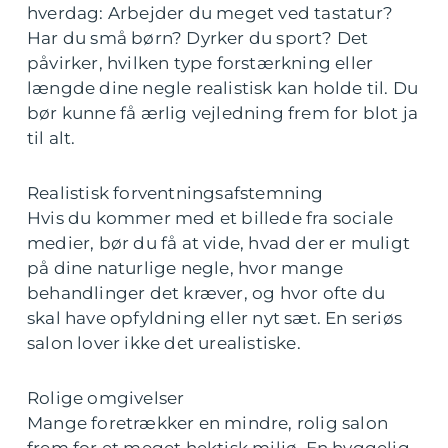
hverdag: Arbejder du meget ved tastatur?
Har du små børn? Dyrker du sport? Det
påvirker, hvilken type forstærkning eller
længde dine negle realistisk kan holde til. Du
bør kunne få ærlig vejledning frem for blot ja
til alt.
Realistisk forventningsafstemning
Hvis du kommer med et billede fra sociale
medier, bør du få at vide, hvad der er muligt
på dine naturlige negle, hvor mange
behandlinger det kræver, og hvor ofte du
skal have opfyldning eller nyt sæt. En seriøs
salon lover ikke det urealistiske.
Rolige omgivelser
Mange foretrækker en mindre, rolig salon