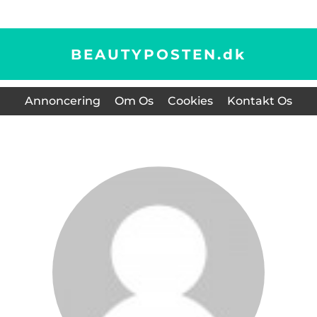
BEAUTYPOSTEN.
dk
Annoncering
Om Os
Cookies
Kontakt Os