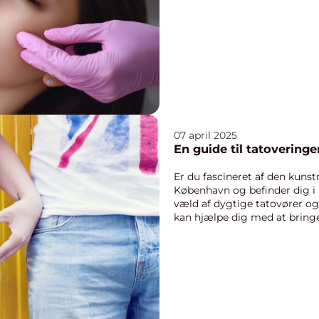
07 april 2025
En guide til tatovering
Er du fascineret af den kunst
København og befinder dig i
væld af dygtige tatovører og
kan hjælpe dig med at bringe 