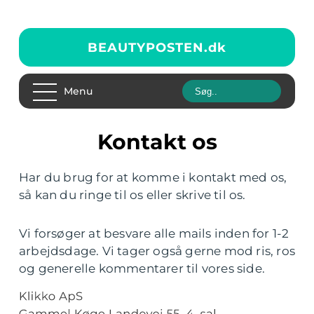
BEAUTYPOSTEN.
dk
Menu
Kontakt os
Har du brug for at komme i kontakt med os,
så kan du ringe til os eller skrive til os.
Vi forsøger at besvare alle mails inden for 1-2
arbejdsdage. Vi tager også gerne mod ris, ros
og generelle kommentarer til vores side.