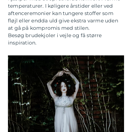
temperaturer. I køligere årstider eller ved
aftenceremonier kan tungere stoffer som
fløjl eller endda uld give ekstra varme uden
at gå på kompromis med stilen.
Besøg brudekjoler i vejle og få større
inspiration.