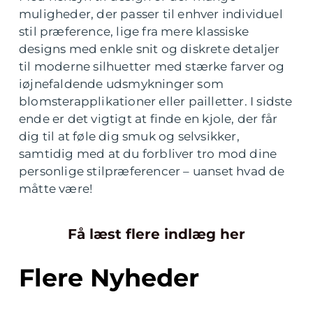
muligheder, der passer til enhver individuel
stil præference, lige fra mere klassiske
designs med enkle snit og diskrete detaljer
til moderne silhuetter med stærke farver og
iøjnefaldende udsmykninger som
blomsterapplikationer eller pailletter. I sidste
ende er det vigtigt at finde en kjole, der får
dig til at føle dig smuk og selvsikker,
samtidig med at du forbliver tro mod dine
personlige stilpræferencer – uanset hvad de
måtte være!
Få læst flere indlæg her
Flere Nyheder