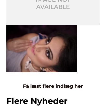
Få læst flere indlæg her
Flere Nyheder