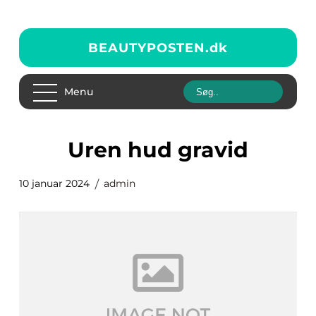
BEAUTYPOSTEN.
dk
Menu
uren hud gravid
10 januar 2024
admin