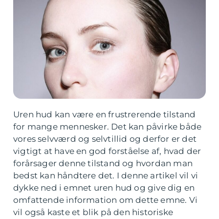
Uren hud kan være en frustrerende tilstand
for mange mennesker. Det kan påvirke både
vores selvværd og selvtillid og derfor er det
vigtigt at have en god forståelse af, hvad der
forårsager denne tilstand og hvordan man
bedst kan håndtere det. I denne artikel vil vi
dykke ned i emnet uren hud og give dig en
omfattende information om dette emne. Vi
vil også kaste et blik på den historiske