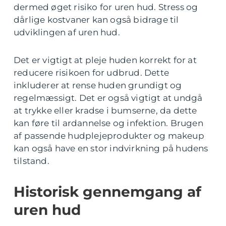
dermed øget risiko for uren hud. Stress og
dårlige kostvaner kan også bidrage til
udviklingen af uren hud.
Det er vigtigt at pleje huden korrekt for at
reducere risikoen for udbrud. Dette
inkluderer at rense huden grundigt og
regelmæssigt. Det er også vigtigt at undgå
at trykke eller kradse i bumserne, da dette
kan føre til ardannelse og infektion. Brugen
af passende hudplejeprodukter og makeup
kan også have en stor indvirkning på hudens
tilstand.
Historisk gennemgang af
uren hud