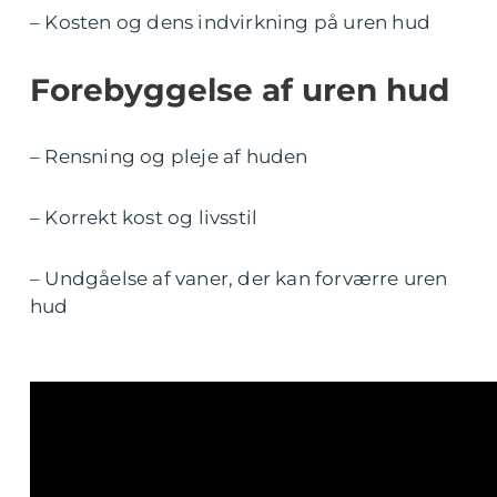
– Kosten og dens indvirkning på uren hud
Forebyggelse af uren hud
– Rensning og pleje af huden
– Korrekt kost og livsstil
– Undgåelse af vaner, der kan forværre uren
hud