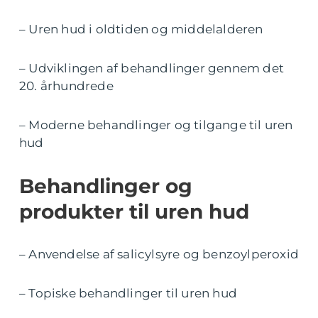
– Uren hud i oldtiden og middelalderen
– Udviklingen af behandlinger gennem det
20. århundrede
– Moderne behandlinger og tilgange til uren
hud
Behandlinger og
produkter til uren hud
– Anvendelse af salicylsyre og benzoylperoxid
– Topiske behandlinger til uren hud