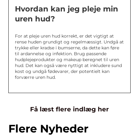
Hvordan kan jeg pleje min
uren hud?
For at pleje uren hud korrekt, er det vigtigt at
rense huden grundigt og regelmæssigt. Undgå at
trykke eller kradse i bumserne, da dette kan føre
til ardannelse og infektion. Brug passende
hudplejeprodukter og makeup beregnet til uren
hud. Det kan også være nyttigt at inkludere sund
kost og undgå fødevarer, der potentielt kan
forværre uren hud.
Få læst flere indlæg her
Flere Nyheder