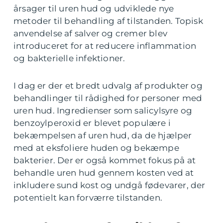
årsager til uren hud og udviklede nye
metoder til behandling af tilstanden. Topisk
anvendelse af salver og cremer blev
introduceret for at reducere inflammation
og bakterielle infektioner.
I dag er der et bredt udvalg af produkter og
behandlinger til rådighed for personer med
uren hud. Ingredienser som salicylsyre og
benzoylperoxid er blevet populære i
bekæmpelsen af uren hud, da de hjælper
med at eksfoliere huden og bekæmpe
bakterier. Der er også kommet fokus på at
behandle uren hud gennem kosten ved at
inkludere sund kost og undgå fødevarer, der
potentielt kan forværre tilstanden.