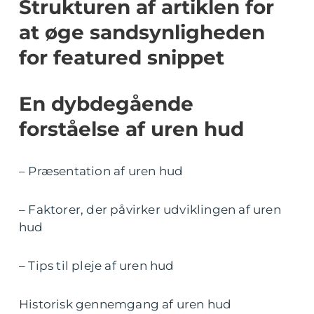
Strukturen af artiklen for
at øge sandsynligheden
for featured snippet
En dybdegående
forståelse af uren hud
– Præsentation af uren hud
– Faktorer, der påvirker udviklingen af uren
hud
– Tips til pleje af uren hud
Historisk gennemgang af uren hud