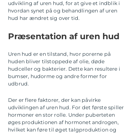
udvikling af uren hud, for at give et indblik i
hvordan synet på og behandlingen af uren
hud har ændret sig over tid.
Præsentation af uren hud
Uren hud er en tilstand, hvor porerne på
huden bliver tilstoppede af olie, døde
hudceller og bakterier. Dette kan resultere i
bumser, hudorme og andre former for
udbrud.
Der er flere faktorer, der kan påvirke
udviklingen af uren hud. For det første spiller
hormoner en stor rolle. Under puberteten
øges produktionen af hormonet androgen,
hvilket kan føre til øget talgproduktion og