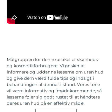
Målgruppen for denne artikel er skønheds-
og kosmetikforbrugere. Vi ønsker at
informere og uddanne læserne om uren hud
og give dem værdifulde tips og indsigt i
behandlingen af denne tilstand. Vores tone
vil være informativ og imødekommende, så
læserne føler sig godt rustet til at håndtere
deres uren hud på en effektiv måde.