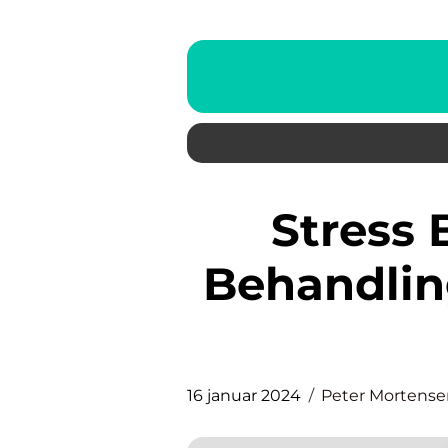
Stress Bumser: Årsager,
Behandlin
16 januar 2024
Peter Mortense