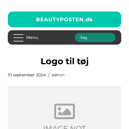
BEAUTYPOSTEN.
dk
Menu
logo til tøj
10 september 2024
admin