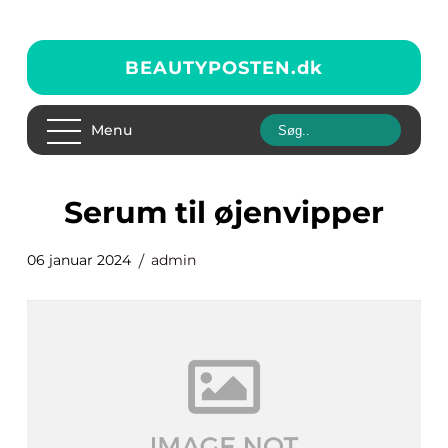
BEAUTYPOSTEN.
dk
Menu
serum til øjenvipper
06 januar 2024
admin