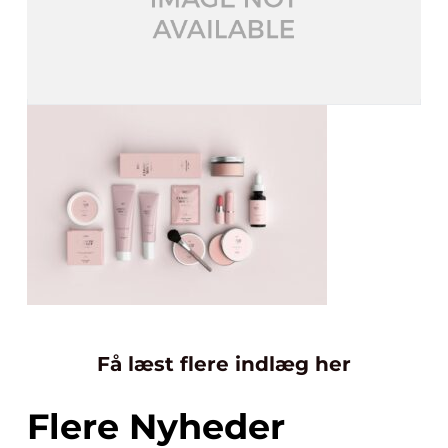
Få læst flere indlæg her
Flere Nyheder