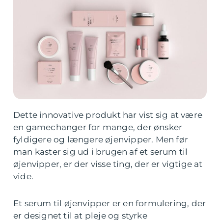
Dette innovative produkt har vist sig at være
en gamechanger for mange, der ønsker
fyldigere og længere øjenvipper. Men før
man kaster sig ud i brugen af et serum til
øjenvipper, er der visse ting, der er vigtige at
vide.
Et serum til øjenvipper er en formulering, der
er designet til at pleje og styrke