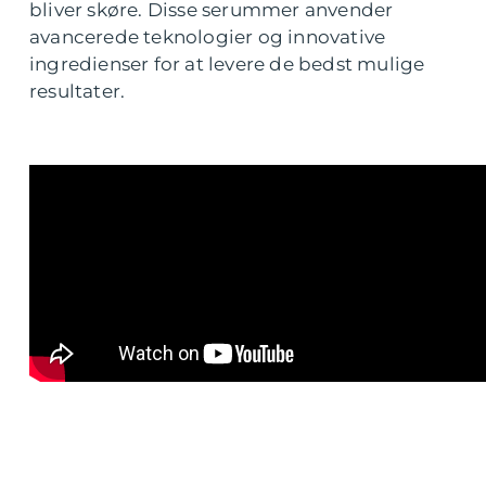
bliver skøre. Disse serummer anvender
avancerede teknologier og innovative
ingredienser for at levere de bedst mulige
resultater.