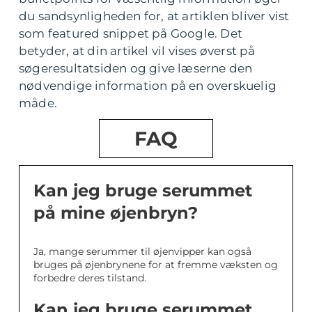
du sandsynligheden for, at artiklen bliver vist
som featured snippet på Google. Det
betyder, at din artikel vil vises øverst på
søgeresultatsiden og give læserne den
nødvendige information på en overskuelig
måde.
FAQ
Kan jeg bruge serummet
på mine øjenbryn?
Ja, mange serummer til øjenvipper kan også
bruges på øjenbrynene for at fremme væksten og
forbedre deres tilstand.
Kan jeg bruge serummet