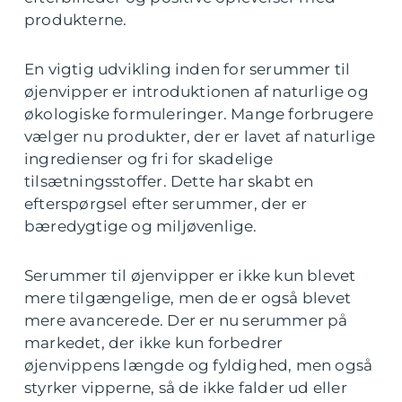
produkterne.
En vigtig udvikling inden for serummer til
øjenvipper er introduktionen af naturlige og
økologiske formuleringer. Mange forbrugere
vælger nu produkter, der er lavet af naturlige
ingredienser og fri for skadelige
tilsætningsstoffer. Dette har skabt en
efterspørgsel efter serummer, der er
bæredygtige og miljøvenlige.
Serummer til øjenvipper er ikke kun blevet
mere tilgængelige, men de er også blevet
mere avancerede. Der er nu serummer på
markedet, der ikke kun forbedrer
øjenvippens længde og fyldighed, men også
styrker vipperne, så de ikke falder ud eller