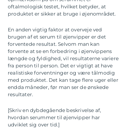
oftalmologisk testet, hvilket betyder, at
produktet er sikker at bruge i øjenområdet.
En anden vigtig faktor at overveje ved
brugen af et serum til øjenvipper er det
forventede resultat. Selvom man kan
forvente at se en forbedring i øjenvippens
længde og fyldighed, vil resultaterne variere
fra person til person. Det er vigtigt at have
realistiske forventninger og være tålmodig
med produktet. Det kan tage flere uger eller
endda måneder, før man ser de ønskede
resultater.
[Skriv en dybdegående beskrivelse af,
hvordan serummer til øjenvipper har
udviklet sig over tid.]