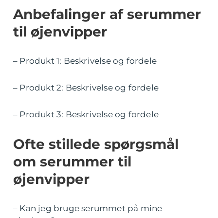
Anbefalinger af serummer
til øjenvipper
– Produkt 1: Beskrivelse og fordele
– Produkt 2: Beskrivelse og fordele
– Produkt 3: Beskrivelse og fordele
Ofte stillede spørgsmål
om serummer til
øjenvipper
– Kan jeg bruge serummet på mine