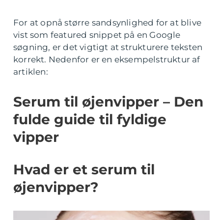
For at opnå større sandsynlighed for at blive
vist som featured snippet på en Google
søgning, er det vigtigt at strukturere teksten
korrekt. Nedenfor er en eksempelstruktur af
artiklen:
Serum til øjenvipper – Den
fulde guide til fyldige
vipper
Hvad er et serum til
øjenvipper?