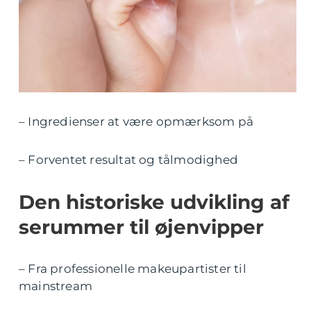
– Ingredienser at være opmærksom på
– Forventet resultat og tålmodighed
Den historiske udvikling af
serummer til øjenvipper
– Fra professionelle makeupartister til
mainstream