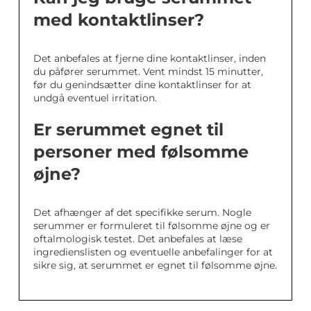
med kontaktlinser?
Det anbefales at fjerne dine kontaktlinser, inden
du påfører serummet. Vent mindst 15 minutter,
før du genindsætter dine kontaktlinser for at
undgå eventuel irritation.
Er serummet egnet til
personer med følsomme
øjne?
Det afhænger af det specifikke serum. Nogle
serummer er formuleret til følsomme øjne og er
oftalmologisk testet. Det anbefales at læse
ingredienslisten og eventuelle anbefalinger for at
sikre sig, at serummet er egnet til følsomme øjne.