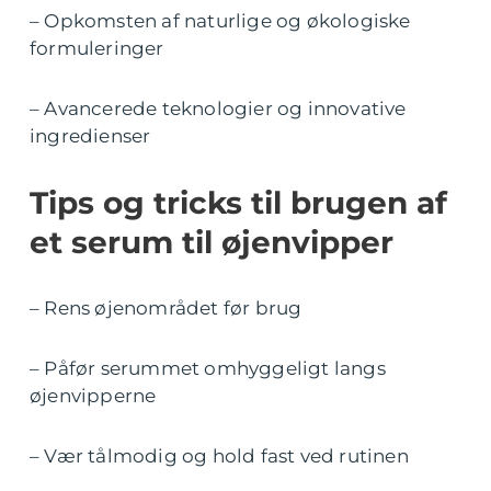
– Opkomsten af naturlige og økologiske
formuleringer
– Avancerede teknologier og innovative
ingredienser
Tips og tricks til brugen af
et serum til øjenvipper
– Rens øjenområdet før brug
– Påfør serummet omhyggeligt langs
øjenvipperne
– Vær tålmodig og hold fast ved rutinen