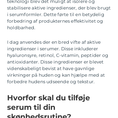
teknologi blev det muligt at isolere og
stabilisere aktive ingredienser, der blev brugt
i serumformler. Dette førte til en betydelig
forbedring af produkternes effektivitet og
holdbarhed.
I dag anvendes der en bred vifte af aktive
ingredienser i serumer. Disse inkluderer
hyaluronsyre, retinol, C-vitamin, peptider og
antioxidanter. Disse ingredienser er blevet
videnskabeligt bevist at have gavnlige
virkninger på huden og kan hjælpe med at
forbedre hudens udseende og tekstur.
Hvorfor skal du tilføje
serum til din
skønhedsrutine?