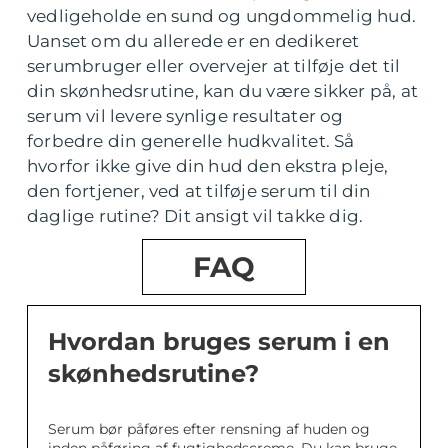
vedligeholde en sund og ungdommelig hud.
Uanset om du allerede er en dedikeret
serumbruger eller overvejer at tilføje det til
din skønhedsrutine, kan du være sikker på, at
serum vil levere synlige resultater og
forbedre din generelle hudkvalitet. Så
hvorfor ikke give din hud den ekstra pleje,
den fortjener, ved at tilføje serum til din
daglige rutine? Dit ansigt vil takke dig.
FAQ
Hvordan bruges serum i en
skønhedsrutine?
Serum bør påføres efter rensning af huden og