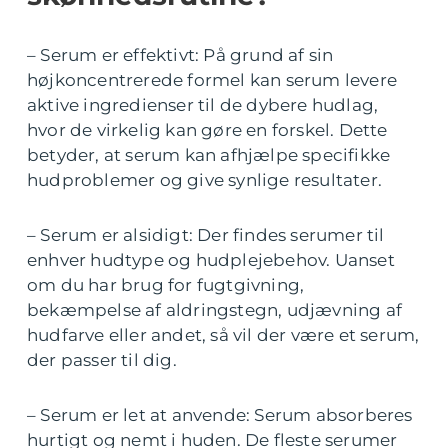
– Serum er effektivt: På grund af sin
højkoncentrerede formel kan serum levere
aktive ingredienser til de dybere hudlag,
hvor de virkelig kan gøre en forskel. Dette
betyder, at serum kan afhjælpe specifikke
hudproblemer og give synlige resultater.
– Serum er alsidigt: Der findes serumer til
enhver hudtype og hudplejebehov. Uanset
om du har brug for fugtgivning,
bekæmpelse af aldringstegn, udjævning af
hudfarve eller andet, så vil der være et serum,
der passer til dig.
– Serum er let at anvende: Serum absorberes
hurtigt og nemt i huden. De fleste serumer