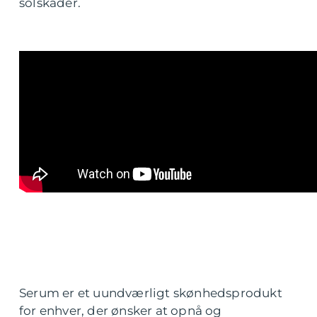
solskader.
Serum er et uundværligt skønhedsprodukt
for enhver, der ønsker at opnå og