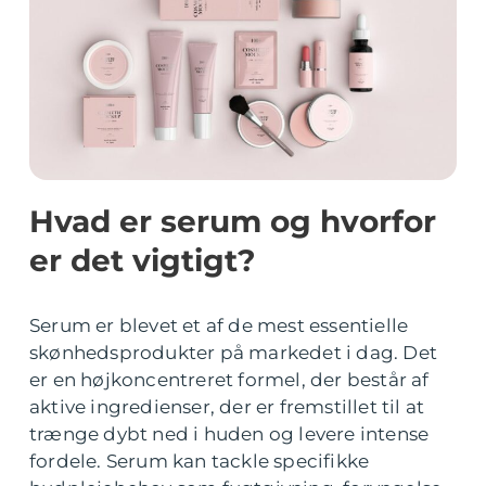
Hvad er serum og hvorfor
er det vigtigt?
Serum er blevet et af de mest essentielle
skønhedsprodukter på markedet i dag. Det
er en højkoncentreret formel, der består af
aktive ingredienser, der er fremstillet til at
trænge dybt ned i huden og levere intense
fordele. Serum kan tackle specifikke