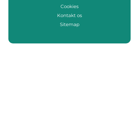
Cookies
Kontakt os
Sitemap