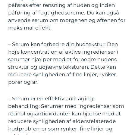
påføres efter rensning af huden og inden
påføring af fugtighedscreme. Du kan også
anvende serum om morgenen og aftenen for
maksimal effekt.
– Serum kan forbedre din hudtekstur: Den
høje koncentration af aktive ingredienser i
serumer hjælper med at forbedre hudens
struktur og udjævne teksturen. Dette kan
reducere synligheden af fine linjer, rynker,
porer og ar.
– Serum er en effektiv anti-aging-
behandling: Serumer med ingredienser som
retinol og antioxidanter kan hjælpe med at
reducere synligheden af aldersrelaterede
hudproblemer som rynker, fine linjer og