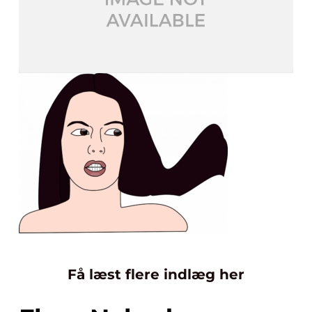
Få læst flere indlæg her