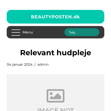
BEAUTYPOSTEN.
dk
Menu
relevant hudpleje
04 januar 2024
admin