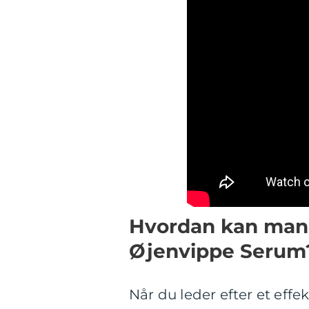
Hvordan kan man i
Øjenvippe Serum
Når du leder efter et effek