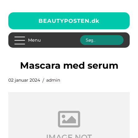
BEAUTYPOSTEN.
dk
Menu
mascara med serum
02 januar 2024
admin