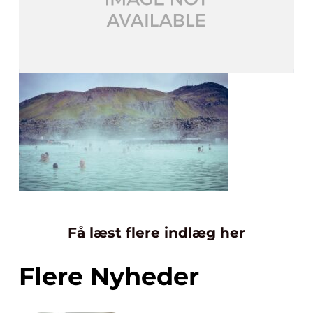
Få læst flere indlæg her
Flere Nyheder