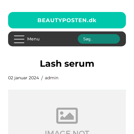
BEAUTYPOSTEN.
dk
Menu
lash serum
02 januar 2024
admin