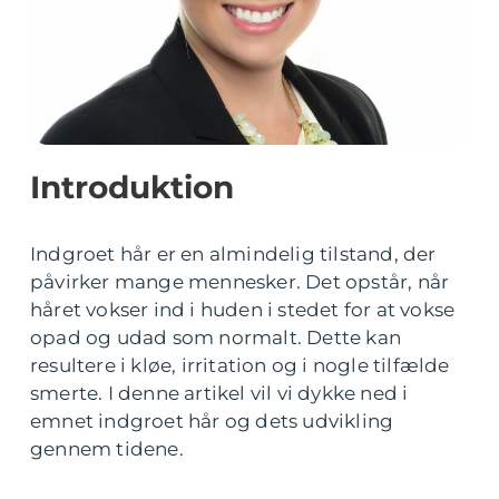
Introduktion
Indgroet hår er en almindelig tilstand, der
påvirker mange mennesker. Det opstår, når
håret vokser ind i huden i stedet for at vokse
opad og udad som normalt. Dette kan
resultere i kløe, irritation og i nogle tilfælde
smerte. I denne artikel vil vi dykke ned i
emnet indgroet hår og dets udvikling
gennem tidene.