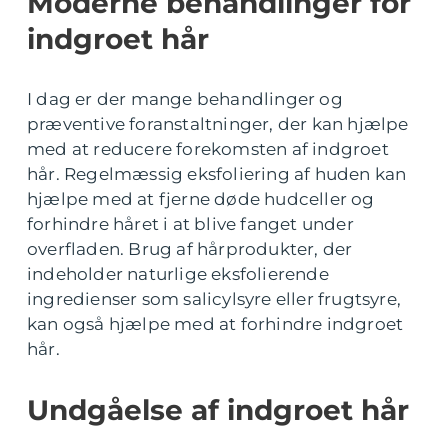
Moderne behandlinger for
indgroet hår
I dag er der mange behandlinger og
præventive foranstaltninger, der kan hjælpe
med at reducere forekomsten af indgroet
hår. Regelmæssig eksfoliering af huden kan
hjælpe med at fjerne døde hudceller og
forhindre håret i at blive fanget under
overfladen. Brug af hårprodukter, der
indeholder naturlige eksfolierende
ingredienser som salicylsyre eller frugtsyre,
kan også hjælpe med at forhindre indgroet
hår.
Undgåelse af indgroet hår