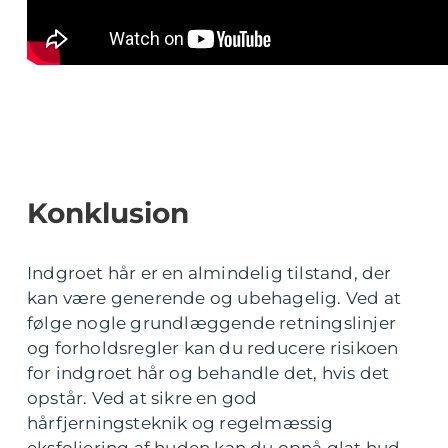
Konklusion
Indgroet hår er en almindelig tilstand, der
kan være generende og ubehagelig. Ved at
følge nogle grundlæggende retningslinjer
og forholdsregler kan du reducere risikoen
for indgroet hår og behandle det, hvis det
opstår. Ved at sikre en god
hårfjerningsteknik og regelmæssig