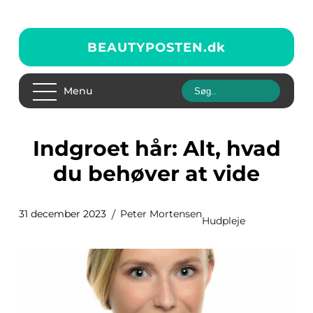
BEAUTYPOSTEN.
dk
Menu
Indgroet hår: Alt, hvad
du behøver at vide
31 december 2023
Peter Mortensen
Hudpleje