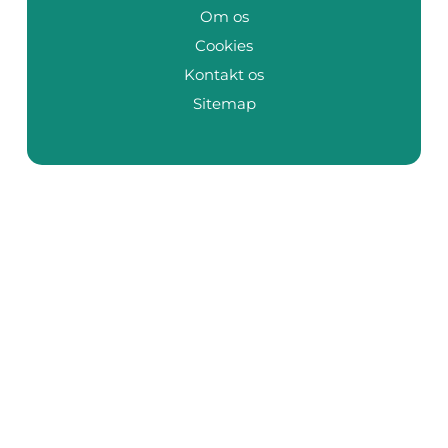
Om os
Cookies
Kontakt os
Sitemap