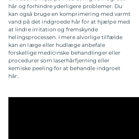
hår og forhindre yderligere problemer. Du
kan også bruge en komprimering med varmt
vand på det indgroede hår for at hjælpe med
at lindre irritation og fremskynde
helingsprocessen. I mere alvorlige tilfælde
kan en læge eller hudlæge anbefale
forskellige medicinske behandlinger eller
procedurer som laserhårfjerning eller
kemiske peeling for at behandle indgroet
hår.