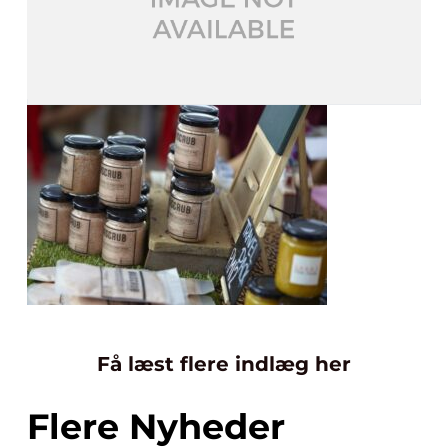
Få læst flere indlæg her
Flere Nyheder