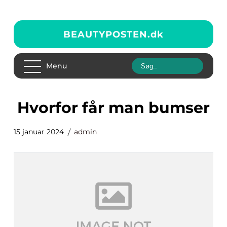
BEAUTYPOSTEN.
dk
Menu
hvorfor får man bumser
15 januar 2024
admin