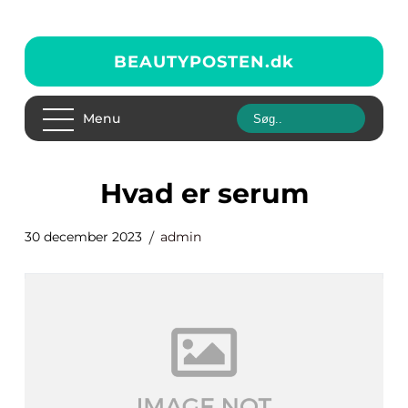
BEAUTYPOSTEN.
dk
Menu
hvad er serum
30 december 2023
admin