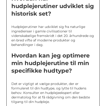
hudplejerutiner udviklet sig
historisk set?
Hudplejerutiner har udviklet sig fra naturlige
ingredienser i gamle civilisationer til
videnskabelige fremskridt i det 20. århundrede og
en bred vifte af moderne produkter og
behandlinger i dag.
Hvordan kan jeg optimere
min hudplejerutine til min
specifikke hudtype?
Det er vigtigt at vælge produkter, der er
formuleret til din hudtype, og lytte til hudens
behov. Konsulter en hudplejeekspert eller
dermatolog for at få rådgivning om den bedste
tilgang til din hudpleje.