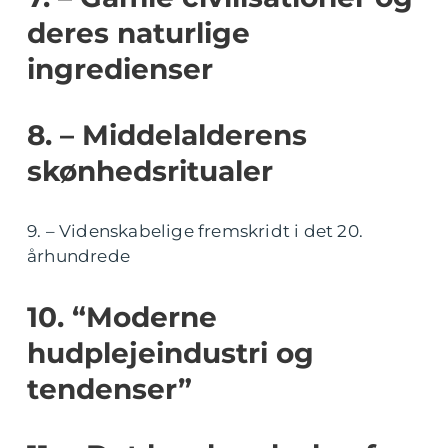
deres naturlige
ingredienser
8. – Middelalderens
skønhedsritualer
9. – Videnskabelige fremskridt i det 20.
århundrede
10. “Moderne
hudplejeindustri og
tendenser”