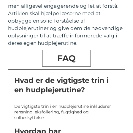
men alligevel engagerende og let at forstå.
Artiklen skal hjælpe læserne med at
opbygge en solid forståelse af
hudplejerutiner og give dem de nødvendige
oplysninger til at træffe informerede valg i
deres egen hudplejerutine.
FAQ
Hvad er de vigtigste trin i
en hudplejerutine?
De vigtigste trin i en hudplejerutine inkluderer
rensning, eksfoliering, fugtighed og
solbeskyttelse.
Hvordan har