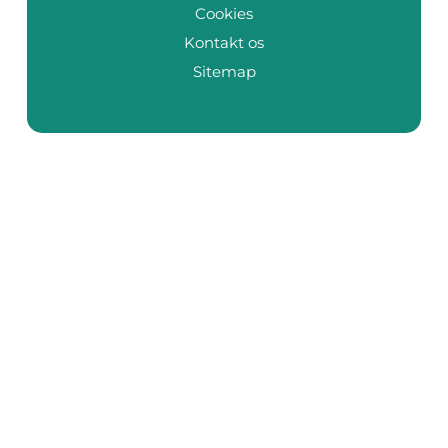
Cookies
Kontakt os
Sitemap