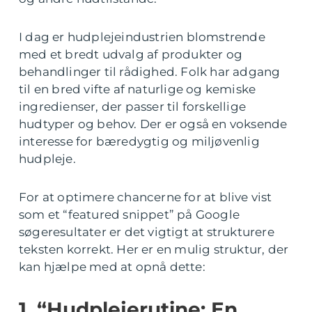
I dag er hudplejeindustrien blomstrende
med et bredt udvalg af produkter og
behandlinger til rådighed. Folk har adgang
til en bred vifte af naturlige og kemiske
ingredienser, der passer til forskellige
hudtyper og behov. Der er også en voksende
interesse for bæredygtig og miljøvenlig
hudpleje.
For at optimere chancerne for at blive vist
som et “featured snippet” på Google
søgeresultater er det vigtigt at strukturere
teksten korrekt. Her er en mulig struktur, der
kan hjælpe med at opnå dette:
1. “Hudplejerutine: En