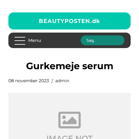
BEAUTYPOSTEN.
dk
Menu
gurkemeje serum
08 november 2023
admin