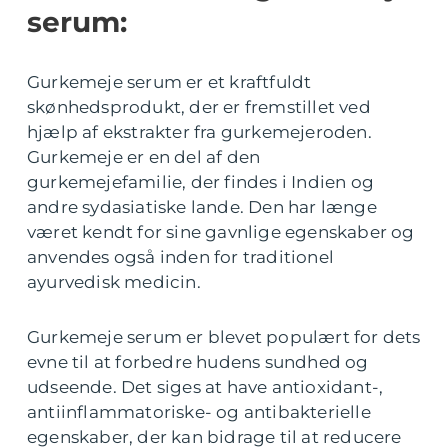
serum:
Gurkemeje serum er et kraftfuldt
skønhedsprodukt, der er fremstillet ved
hjælp af ekstrakter fra gurkemejeroden.
Gurkemeje er en del af den
gurkemejefamilie, der findes i Indien og
andre sydasiatiske lande. Den har længe
været kendt for sine gavnlige egenskaber og
anvendes også inden for traditionel
ayurvedisk medicin.
Gurkemeje serum er blevet populært for dets
evne til at forbedre hudens sundhed og
udseende. Det siges at have antioxidant-,
antiinflammatoriske- og antibakterielle
egenskaber, der kan bidrage til at reducere