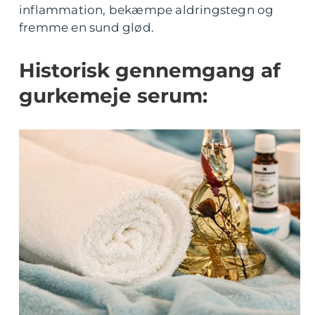
inflammation, bekæmpe aldringstegn og
fremme en sund glød.
Historisk gennemgang af
gurkemeje serum: