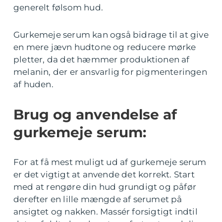
generelt følsom hud.
Gurkemeje serum kan også bidrage til at give
en mere jævn hudtone og reducere mørke
pletter, da det hæmmer produktionen af
melanin, der er ansvarlig for pigmenteringen
af huden.
Brug og anvendelse af
gurkemeje serum:
For at få mest muligt ud af gurkemeje serum
er det vigtigt at anvende det korrekt. Start
med at rengøre din hud grundigt og påfør
derefter en lille mængde af serumet på
ansigtet og nakken. Massér forsigtigt indtil