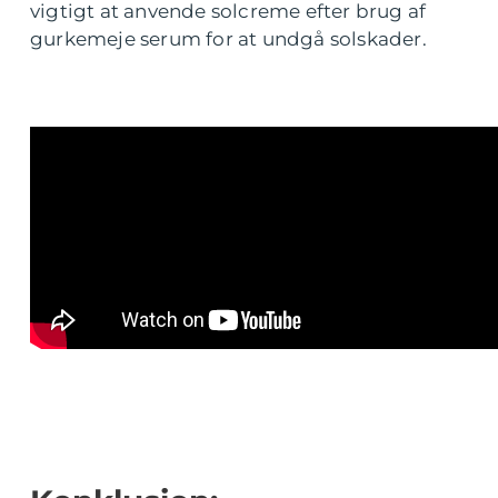
vigtigt at anvende solcreme efter brug af
gurkemeje serum for at undgå solskader.