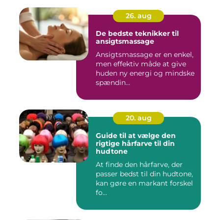
26. aug
De bedste teknikker til
ansigtsmassage
Ansigtsmassage er en enkel,
men effektiv måde at give
huden ny energi og mindske
spændin...
20. aug
Guide til at vælge den
rigtige hårfarve til din
hudtone
At finde den hårfarve, der
passer bedst til din hudtone,
kan gøre en markant forskel
fo...