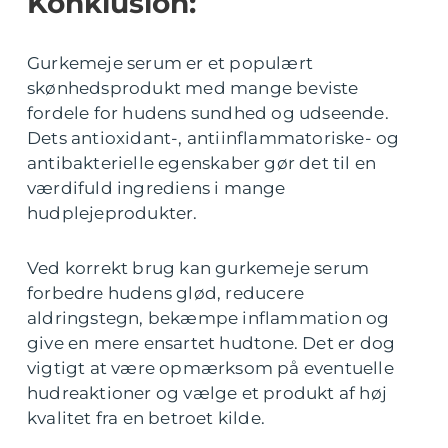
Konklusion:
Gurkemeje serum er et populært
skønhedsprodukt med mange beviste
fordele for hudens sundhed og udseende.
Dets antioxidant-, antiinflammatoriske- og
antibakterielle egenskaber gør det til en
værdifuld ingrediens i mange
hudplejeprodukter.
Ved korrekt brug kan gurkemeje serum
forbedre hudens glød, reducere
aldringstegn, bekæmpe inflammation og
give en mere ensartet hudtone. Det er dog
vigtigt at være opmærksom på eventuelle
hudreaktioner og vælge et produkt af høj
kvalitet fra en betroet kilde.