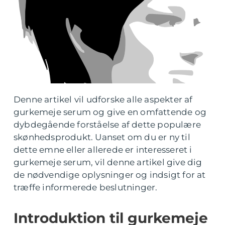
Denne artikel vil udforske alle aspekter af
gurkemeje serum og give en omfattende og
dybdegående forståelse af dette populære
skønhedsprodukt. Uanset om du er ny til
dette emne eller allerede er interesseret i
gurkemeje serum, vil denne artikel give dig
de nødvendige oplysninger og indsigt for at
træffe informerede beslutninger.
Introduktion til gurkemeje