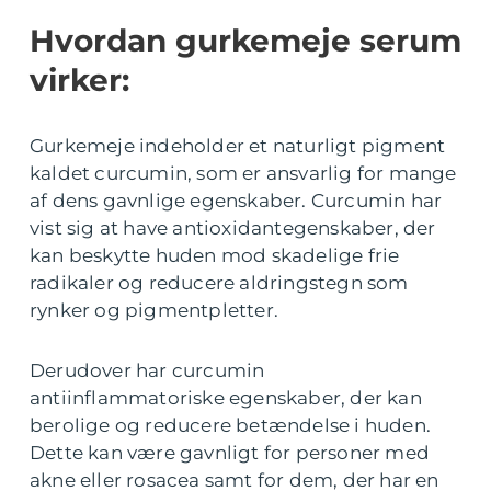
Hvordan gurkemeje serum
virker:
Gurkemeje indeholder et naturligt pigment
kaldet curcumin, som er ansvarlig for mange
af dens gavnlige egenskaber. Curcumin har
vist sig at have antioxidantegenskaber, der
kan beskytte huden mod skadelige frie
radikaler og reducere aldringstegn som
rynker og pigmentpletter.
Derudover har curcumin
antiinflammatoriske egenskaber, der kan
berolige og reducere betændelse i huden.
Dette kan være gavnligt for personer med
akne eller rosacea samt for dem, der har en