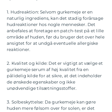
1. Hudreaktion: Selvom gurkemeje er en
naturlig ingrediens, kan det stadig forårsage
hudreaktioner hos nogle mennesker. Det
anbefales at foretage en patch-test på et lille
område af huden, før du bruger det over hele
ansigtet for at undgå eventuelle allergiske
reaktioner.
2. Kvalitet og kilde: Det er vigtigt at vælge et
gurkemeje serum af høj kvalitet fra en
pålidelig kilde for at sikre, at det indeholder
de ønskede egenskaber og ikke
unødvendige tilsætningsstoffer.
3. Solbeskyttelse: Da gurkemeje kan gøre
huden mere følsom over for solen, er det