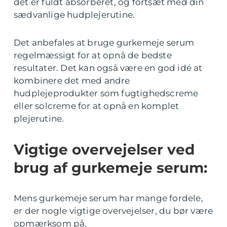
det er fuldt absorberet, og fortsæt med din
sædvanlige hudplejerutine.
Det anbefales at bruge gurkemeje serum
regelmæssigt for at opnå de bedste
resultater. Det kan også være en god idé at
kombinere det med andre
hudplejeprodukter som fugtighedscreme
eller solcreme for at opnå en komplet
plejerutine.
Vigtige overvejelser ved
brug af gurkemeje serum:
Mens gurkemeje serum har mange fordele,
er der nogle vigtige overvejelser, du bør være
opmærksom på.