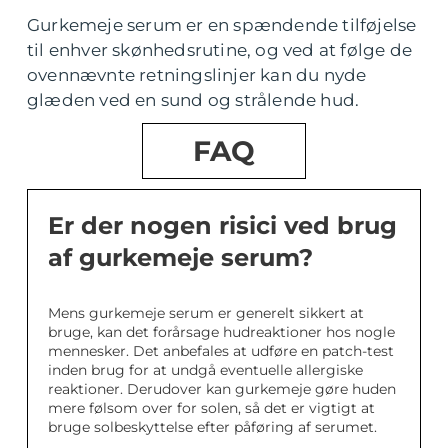
Gurkemeje serum er en spændende tilføjelse
til enhver skønhedsrutine, og ved at følge de
ovennævnte retningslinjer kan du nyde
glæden ved en sund og strålende hud.
FAQ
Er der nogen risici ved brug
af gurkemeje serum?
Mens gurkemeje serum er generelt sikkert at
bruge, kan det forårsage hudreaktioner hos nogle
mennesker. Det anbefales at udføre en patch-test
inden brug for at undgå eventuelle allergiske
reaktioner. Derudover kan gurkemeje gøre huden
mere følsom over for solen, så det er vigtigt at
bruge solbeskyttelse efter påføring af serumet.