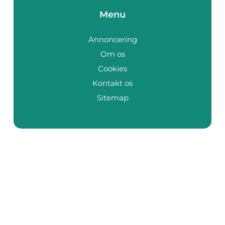
Menu
Annoncering
Om os
Cookies
Kontakt os
Sitemap