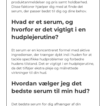
produktanmeldelser og pris samt holdbarhed.
Disse faktorer hjælper dig med at finde det
serum, der passer bedst til dig og dine behov.
Hvad er et serum, og
hvorfor er det vigtigt i en
hudplejerutine?
Et serum er en koncentreret formel med aktive
ingredienser, der trænger dybt ind i huden for at
tackle specifikke hudproblemer og forbedre
hudens tilstand. Det er vigtigt i en hudplejerutine,
da det tilføjer ekstra pleje og målrettede
virkninger til din hud.
Hvordan vælger jeg det
bedste serum til min hud?
Det bedste serum for dig afhænger af din