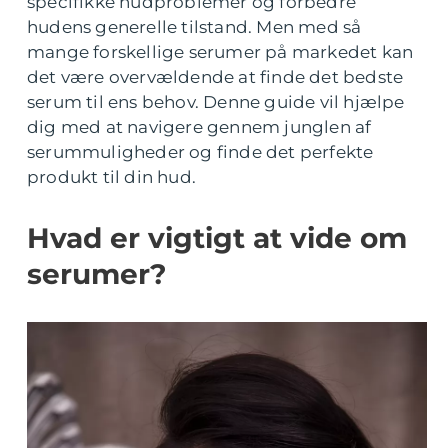
specifikke hudproblemer og forbedre
hudens generelle tilstand. Men med så
mange forskellige serumer på markedet kan
det være overvældende at finde det bedste
serum til ens behov. Denne guide vil hjælpe
dig med at navigere gennem junglen af
serummuligheder og finde det perfekte
produkt til din hud.
Hvad er vigtigt at vide om
serumer?