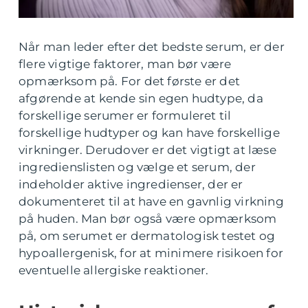
Når man leder efter det bedste serum, er der
flere vigtige faktorer, man bør være
opmærksom på. For det første er det
afgørende at kende sin egen hudtype, da
forskellige serumer er formuleret til
forskellige hudtyper og kan have forskellige
virkninger. Derudover er det vigtigt at læse
ingredienslisten og vælge et serum, der
indeholder aktive ingredienser, der er
dokumenteret til at have en gavnlig virkning
på huden. Man bør også være opmærksom
på, om serumet er dermatologisk testet og
hypoallergenisk, for at minimere risikoen for
eventuelle allergiske reaktioner.