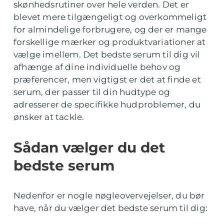
skønhedsrutiner over hele verden. Det er
blevet mere tilgængeligt og overkommeligt
for almindelige forbrugere, og der er mange
forskellige mærker og produktvariationer at
vælge imellem. Det bedste serum til dig vil
afhænge af dine individuelle behov og
præferencer, men vigtigst er det at finde et
serum, der passer til din hudtype og
adresserer de specifikke hudproblemer, du
ønsker at tackle.
Sådan vælger du det
bedste serum
Nedenfor er nogle nøgleovervejelser, du bør
have, når du vælger det bedste serum til dig: