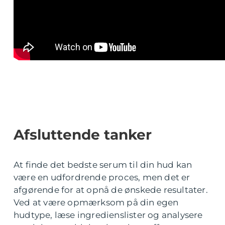
Afsluttende tanker
At finde det bedste serum til din hud kan
være en udfordrende proces, men det er
afgørende for at opnå de ønskede resultater.
Ved at være opmærksom på din egen
hudtype, læse ingredienslister og analysere