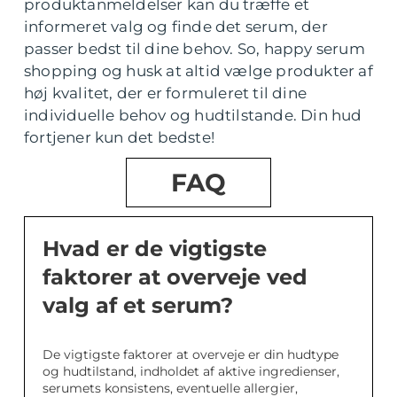
produktanmeldelser kan du træffe et
informeret valg og finde det serum, der
passer bedst til dine behov. So, happy serum
shopping og husk at altid vælge produkter af
høj kvalitet, der er formuleret til dine
individuelle behov og hudtilstande. Din hud
fortjener kun det bedste!
FAQ
Hvad er de vigtigste
faktorer at overveje ved
valg af et serum?
De vigtigste faktorer at overveje er din hudtype
og hudtilstand, indholdet af aktive ingredienser,
serumets konsistens, eventuelle allergier,