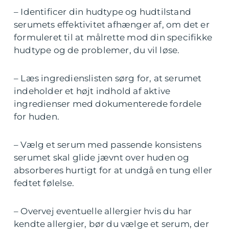
– Identificer din hudtype og hudtilstand
serumets effektivitet afhænger af, om det er
formuleret til at målrette mod din specifikke
hudtype og de problemer, du vil løse.
– Læs ingredienslisten sørg for, at serumet
indeholder et højt indhold af aktive
ingredienser med dokumenterede fordele
for huden.
– Vælg et serum med passende konsistens
serumet skal glide jævnt over huden og
absorberes hurtigt for at undgå en tung eller
fedtet følelse.
– Overvej eventuelle allergier hvis du har
kendte allergier, bør du vælge et serum, der