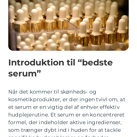
Introduktion til “bedste
serum”
Når det kommer til skønheds- og
kosmetikprodukter, er der ingen tvivl om, at
et serum er en vigtig del af enhver effektiv
hudplejerutine. Et serum er en koncentreret
formel, der indeholder aktive ingredienser,
som trænger dybt ind i huden for at tackle