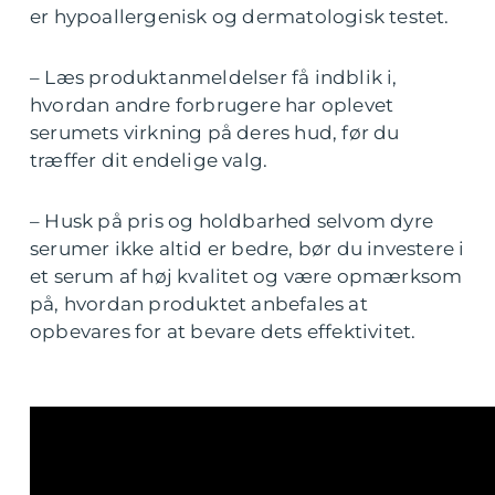
er hypoallergenisk og dermatologisk testet.
– Læs produktanmeldelser få indblik i,
hvordan andre forbrugere har oplevet
serumets virkning på deres hud, før du
træffer dit endelige valg.
– Husk på pris og holdbarhed selvom dyre
serumer ikke altid er bedre, bør du investere i
et serum af høj kvalitet og være opmærksom
på, hvordan produktet anbefales at
opbevares for at bevare dets effektivitet.