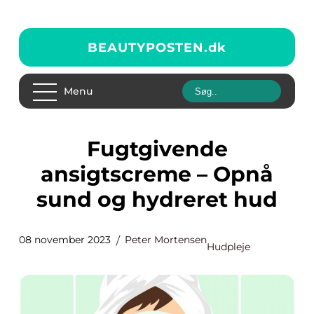
BEAUTYPOSTEN.
dk
Menu
Fugtgivende
ansigtscreme – Opnå
sund og hydreret hud
08 november 2023
Peter Mortensen
Hudpleje