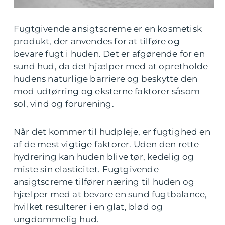
Fugtgivende ansigtscreme er en kosmetisk
produkt, der anvendes for at tilføre og
bevare fugt i huden. Det er afgørende for en
sund hud, da det hjælper med at opretholde
hudens naturlige barriere og beskytte den
mod udtørring og eksterne faktorer såsom
sol, vind og forurening.
Når det kommer til hudpleje, er fugtighed en
af de mest vigtige faktorer. Uden den rette
hydrering kan huden blive tør, kedelig og
miste sin elasticitet. Fugtgivende
ansigtscreme tilfører næring til huden og
hjælper med at bevare en sund fugtbalance,
hvilket resulterer i en glat, blød og
ungdommelig hud.