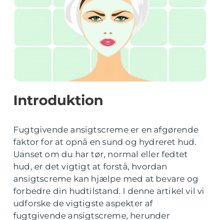
Introduktion
Fugtgivende ansigtscreme er en afgørende
faktor for at opnå en sund og hydreret hud.
Uanset om du har tør, normal eller fedtet
hud, er det vigtigt at forstå, hvordan
ansigtscreme kan hjælpe med at bevare og
forbedre din hudtilstand. I denne artikel vil vi
udforske de vigtigste aspekter af
fugtgivende ansigtscreme, herunder