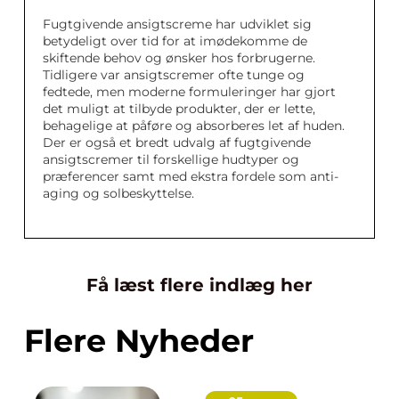
Fugtgivende ansigtscreme har udviklet sig
betydeligt over tid for at imødekomme de
skiftende behov og ønsker hos forbrugerne.
Tidligere var ansigtscremer ofte tunge og
fedtede, men moderne formuleringer har gjort
det muligt at tilbyde produkter, der er lette,
behagelige at påføre og absorberes let af huden.
Der er også et bredt udvalg af fugtgivende
ansigtscremer til forskellige hudtyper og
præferencer samt med ekstra fordele som anti-
aging og solbeskyttelse.
Få læst flere indlæg her
Flere Nyheder