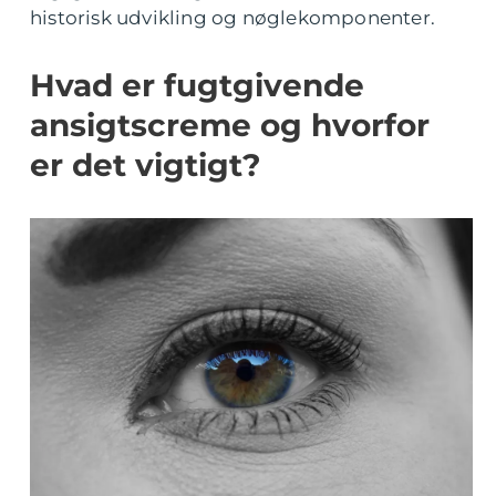
historisk udvikling og nøglekomponenter.
Hvad er fugtgivende
ansigtscreme og hvorfor
er det vigtigt?