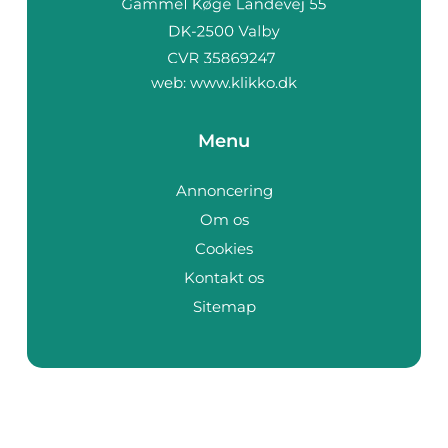
web:
www.klikko.dk
Menu
Annoncering
Om os
Cookies
Kontakt os
Sitemap