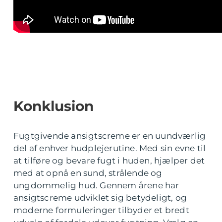
Konklusion
Fugtgivende ansigtscreme er en uundværlig
del af enhver hudplejerutine. Med sin evne til
at tilføre og bevare fugt i huden, hjælper det
med at opnå en sund, strålende og
ungdommelig hud. Gennem årene har
ansigtscreme udviklet sig betydeligt, og
moderne formuleringer tilbyder et bredt