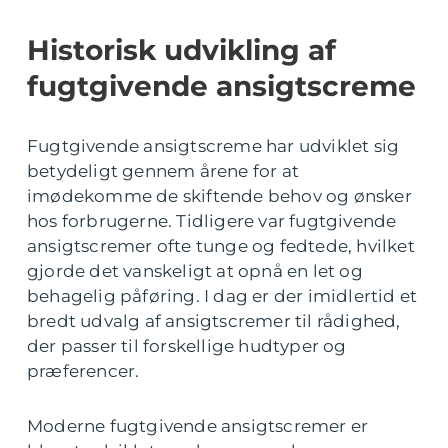
Historisk udvikling af
fugtgivende ansigtscreme
Fugtgivende ansigtscreme har udviklet sig
betydeligt gennem årene for at
imødekomme de skiftende behov og ønsker
hos forbrugerne. Tidligere var fugtgivende
ansigtscremer ofte tunge og fedtede, hvilket
gjorde det vanskeligt at opnå en let og
behagelig påføring. I dag er der imidlertid et
bredt udvalg af ansigtscremer til rådighed,
der passer til forskellige hudtyper og
præferencer.
Moderne fugtgivende ansigtscremer er