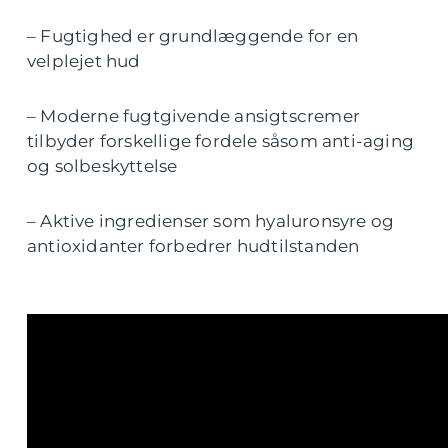
– Fugtighed er grundlæggende for en
velplejet hud
– Moderne fugtgivende ansigtscremer
tilbyder forskellige fordele såsom anti-aging
og solbeskyttelse
– Aktive ingredienser som hyaluronsyre og
antioxidanter forbedrer hudtilstanden