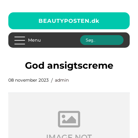
BEAUTYPOSTEN.
dk
Menu
god ansigtscreme
08 november 2023
admin