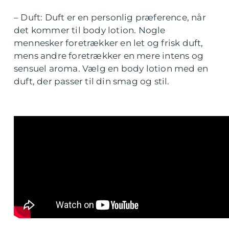
– Duft: Duft er en personlig præference, når
det kommer til body lotion. Nogle
mennesker foretrækker en let og frisk duft,
mens andre foretrækker en mere intens og
sensuel aroma. Vælg en body lotion med en
duft, der passer til din smag og stil.