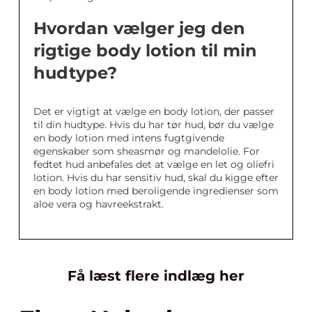
Hvordan vælger jeg den
rigtige body lotion til min
hudtype?
Det er vigtigt at vælge en body lotion, der passer
til din hudtype. Hvis du har tør hud, bør du vælge
en body lotion med intens fugtgivende
egenskaber som sheasmør og mandelolie. For
fedtet hud anbefales det at vælge en let og oliefri
lotion. Hvis du har sensitiv hud, skal du kigge efter
en body lotion med beroligende ingredienser som
aloe vera og havreekstrakt.
Få læst flere indlæg her