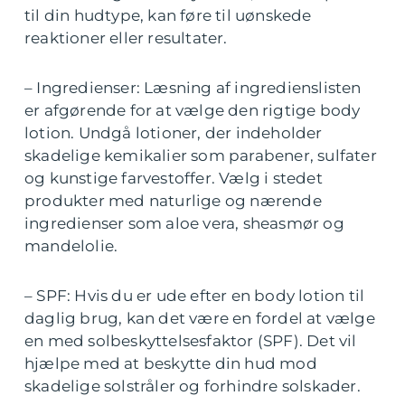
til din hudtype, kan føre til uønskede
reaktioner eller resultater.
– Ingredienser: Læsning af ingredienslisten
er afgørende for at vælge den rigtige body
lotion. Undgå lotioner, der indeholder
skadelige kemikalier som parabener, sulfater
og kunstige farvestoffer. Vælg i stedet
produkter med naturlige og nærende
ingredienser som aloe vera, sheasmør og
mandelolie.
– SPF: Hvis du er ude efter en body lotion til
daglig brug, kan det være en fordel at vælge
en med solbeskyttelsesfaktor (SPF). Det vil
hjælpe med at beskytte din hud mod
skadelige solstråler og forhindre solskader.