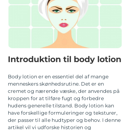
Introduktion til body lotion
Body lotion er en essentiel del af mange
menneskers skønhedsrutine. Det er en
cremet og nærende væske, der anvendes på
kroppen for at tilføre fugt og forbedre
hudens generelle tilstand. Body lotion kan
have forskellige formuleringer og teksturer,
der passer til alle hudtyper og behov. I denne
artikel vil vi udforske historien og