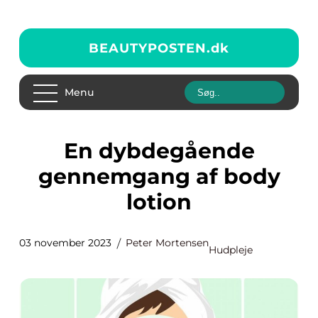
BEAUTYPOSTEN.
dk
Menu
En dybdegående
gennemgang af body
lotion
03 november 2023
Peter Mortensen
Hudpleje