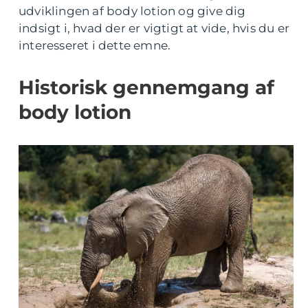
udviklingen af body lotion og give dig
indsigt i, hvad der er vigtigt at vide, hvis du er
interesseret i dette emne.
Historisk gennemgang af
body lotion