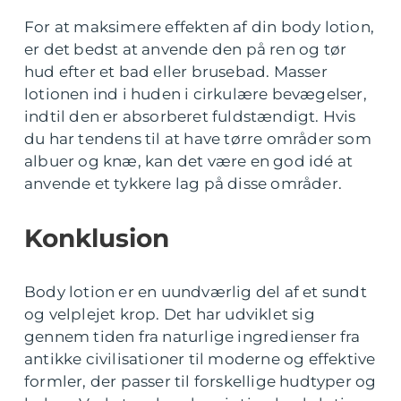
For at maksimere effekten af din body lotion,
er det bedst at anvende den på ren og tør
hud efter et bad eller brusebad. Masser
lotionen ind i huden i cirkulære bevægelser,
indtil den er absorberet fuldstændigt. Hvis
du har tendens til at have tørre områder som
albuer og knæ, kan det være en god idé at
anvende et tykkere lag på disse områder.
Konklusion
Body lotion er en uundværlig del af et sundt
og velplejet krop. Det har udviklet sig
gennem tiden fra naturlige ingredienser fra
antikke civilisationer til moderne og effektive
formler, der passer til forskellige hudtyper og