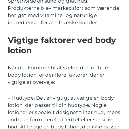
opretholde en sund og glat hud.
Produkterne blev markedsført som værende
beriget med vitaminer og naturlige
ingredienser for at tiltrække kunder.
Vigtige faktorer ved body
lotion
Når det kommer til at vælge den rigtige
body lotion, er der flere faktorer, der er
vigtige at overveje:
– Hudtype: Det er vigtigt at vælge en body
lotion, der passer til din hudtype. Nogle
lotioner er specielt designet til tør hud, mens
andre er formuleret til fedtet eller sensitiv
hud. At bruge en body lotion, der ikke passer