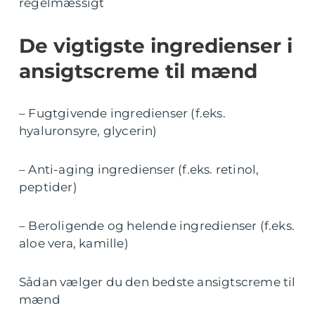
regelmæssigt
De vigtigste ingredienser i
ansigtscreme til mænd
– Fugtgivende ingredienser (f.eks.
hyaluronsyre, glycerin)
– Anti-aging ingredienser (f.eks. retinol,
peptider)
– Beroligende og helende ingredienser (f.eks.
aloe vera, kamille)
Sådan vælger du den bedste ansigtscreme til
mænd