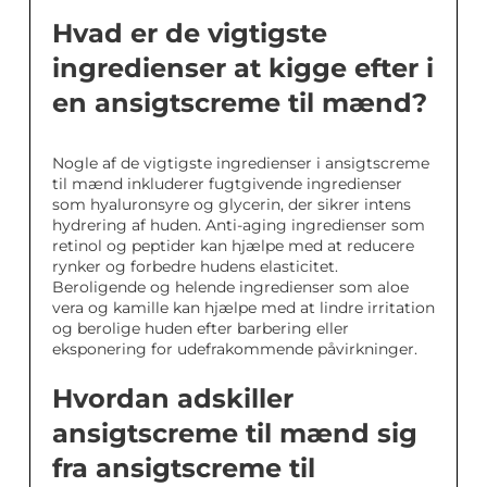
Hvad er de vigtigste
ingredienser at kigge efter i
en ansigtscreme til mænd?
Nogle af de vigtigste ingredienser i ansigtscreme
til mænd inkluderer fugtgivende ingredienser
som hyaluronsyre og glycerin, der sikrer intens
hydrering af huden. Anti-aging ingredienser som
retinol og peptider kan hjælpe med at reducere
rynker og forbedre hudens elasticitet.
Beroligende og helende ingredienser som aloe
vera og kamille kan hjælpe med at lindre irritation
og berolige huden efter barbering eller
eksponering for udefrakommende påvirkninger.
Hvordan adskiller
ansigtscreme til mænd sig
fra ansigtscreme til