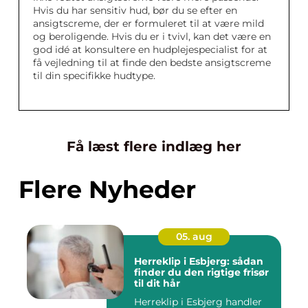
Hvis du har sensitiv hud, bør du se efter en
ansigtscreme, der er formuleret til at være mild
og beroligende. Hvis du er i tvivl, kan det være en
god idé at konsultere en hudplejespecialist for at
få vejledning til at finde den bedste ansigtscreme
til din specifikke hudtype.
Få læst flere indlæg her
Flere Nyheder
05. aug
Herreklip i Esbjerg: sådan
finder du den rigtige frisør
til dit hår
Herreklip i Esbjerg handler