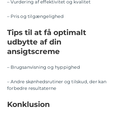
– Vurdering af effektivitet og kvalitet
– Pris og tilgængelighed
Tips til at få optimalt
udbytte af din
ansigtscreme
– Brugsanvisning og hyppighed
– Andre skønhedsrutiner og tilskud, der kan
forbedre resultaterne
Konklusion