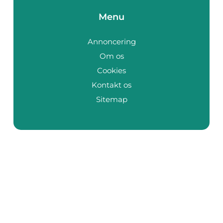
Menu
Annoncering
Om os
Cookies
Kontakt os
Sitemap