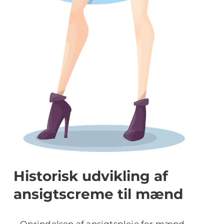
Historisk udvikling af
ansigtscreme til mænd