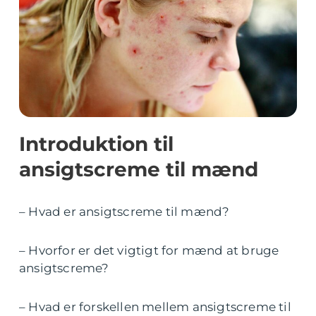
Introduktion til
ansigtscreme til mænd
– Hvad er ansigtscreme til mænd?
– Hvorfor er det vigtigt for mænd at bruge
ansigtscreme?
– Hvad er forskellen mellem ansigtscreme til