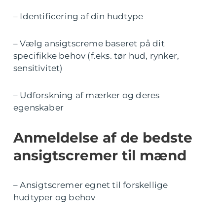
– Identificering af din hudtype
– Vælg ansigtscreme baseret på dit
specifikke behov (f.eks. tør hud, rynker,
sensitivitet)
– Udforskning af mærker og deres
egenskaber
Anmeldelse af de bedste
ansigtscremer til mænd
– Ansigtscremer egnet til forskellige
hudtyper og behov