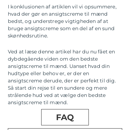
I konklusionen af artiklen vil vi opsummere,
hvad der gør en ansigtscreme til mænd
bedst, og understrege vigtigheden af at
bruge ansigtscreme som en del af en sund
skønhedsrutine.
Ved at læse denne artikel har du nu fået en
dybdegående viden om den bedste
ansigtscreme til mænd. Uanset hvad din
hudtype eller behov er, er der en
ansigtscreme derude, der er perfekt til dig.
Så start din rejse til en sundere og mere
strålende hud ved at vælge den bedste
ansigtscreme til mænd.
FAQ