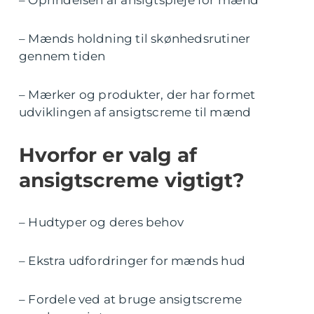
– Oprindelsen af ansigtspleje for mænd
– Mænds holdning til skønhedsrutiner
gennem tiden
– Mærker og produkter, der har formet
udviklingen af ansigtscreme til mænd
Hvorfor er valg af
ansigtscreme vigtigt?
– Hudtyper og deres behov
– Ekstra udfordringer for mænds hud
– Fordele ved at bruge ansigtscreme