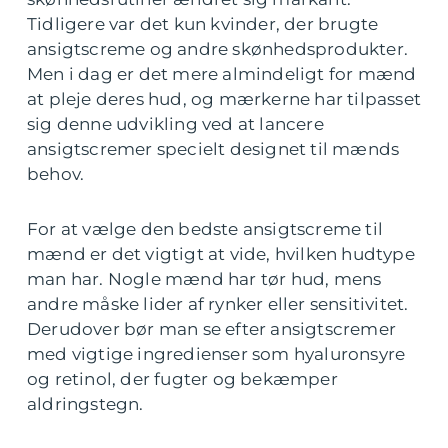
Tidligere var det kun kvinder, der brugte
ansigtscreme og andre skønhedsprodukter.
Men i dag er det mere almindeligt for mænd
at pleje deres hud, og mærkerne har tilpasset
sig denne udvikling ved at lancere
ansigtscremer specielt designet til mænds
behov.
For at vælge den bedste ansigtscreme til
mænd er det vigtigt at vide, hvilken hudtype
man har. Nogle mænd har tør hud, mens
andre måske lider af rynker eller sensitivitet.
Derudover bør man se efter ansigtscremer
med vigtige ingredienser som hyaluronsyre
og retinol, der fugter og bekæmper
aldringstegn.