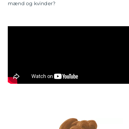
mænd og kvinder?