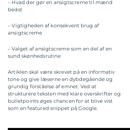
– Hvad der gør en ansigtscreme til mænd
bedst
– Vigtigheden af konsekvent brug af
ansigtscreme
– Valget af ansigtscreme som en del af en
sund skønhedsrutine
Artiklen skal være skrevet på en informativ
tone og give læserne en dybdegående og
grundig forståelse af emnet. Ved at
strukturere teksten med klare overskrifter og
bulletpoints øges chancen for at blive vist
som en featured snippet på Google.