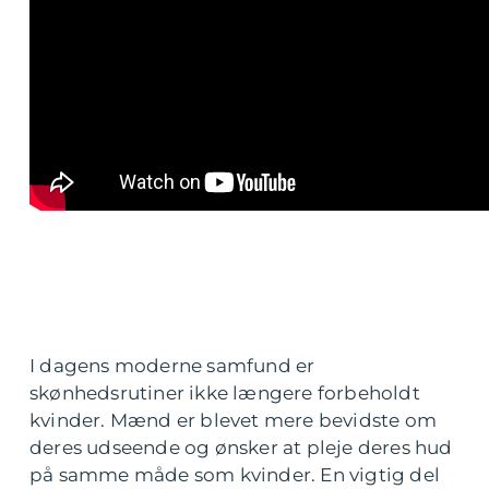
I dagens moderne samfund er
skønhedsrutiner ikke længere forbeholdt
kvinder. Mænd er blevet mere bevidste om
deres udseende og ønsker at pleje deres hud
på samme måde som kvinder. En vigtig del