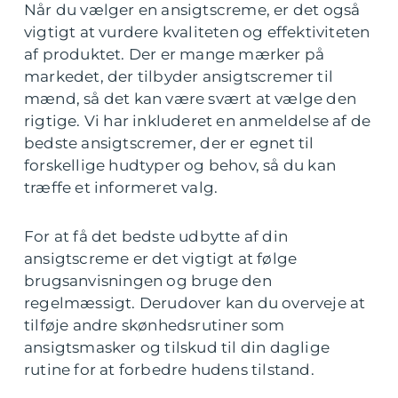
Når du vælger en ansigtscreme, er det også
vigtigt at vurdere kvaliteten og effektiviteten
af produktet. Der er mange mærker på
markedet, der tilbyder ansigtscremer til
mænd, så det kan være svært at vælge den
rigtige. Vi har inkluderet en anmeldelse af de
bedste ansigtscremer, der er egnet til
forskellige hudtyper og behov, så du kan
træffe et informeret valg.
For at få det bedste udbytte af din
ansigtscreme er det vigtigt at følge
brugsanvisningen og bruge den
regelmæssigt. Derudover kan du overveje at
tilføje andre skønhedsrutiner som
ansigtsmasker og tilskud til din daglige
rutine for at forbedre hudens tilstand.