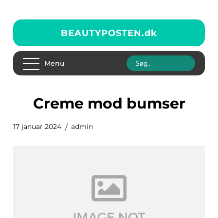
BEAUTYPOSTEN.
dk
Menu
creme mod bumser
17 januar 2024
admin