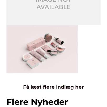
Få læst flere indlæg her
Flere Nyheder