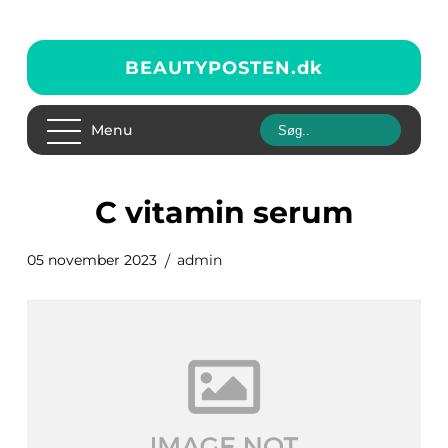
BEAUTYPOSTEN.
dk
Menu
c vitamin serum
05 november 2023
admin