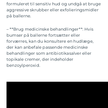
formuleret til sensitiv hud og undgå at bruge
aggressive skrubber eller exfolieringsmidler
på ballerne.
– **Brug medicinske behandlinger**: Hvis
bumser på ballerne fortsætter eller
forværres, kan du konsultere en hudlæge,
der kan anbefale passende medicinske
behandlinger som antibiotikasalver eller
topikale cremer, der indeholder
benzoylperoxid.