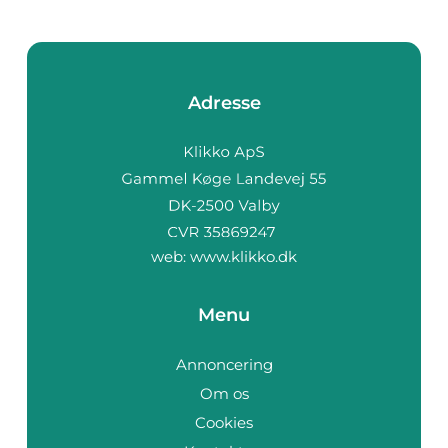
Adresse
web:
www.klikko.dk
Menu
Annoncering
Om os
Cookies