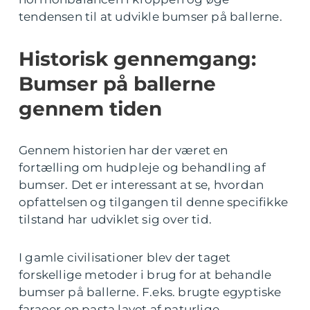
tendensen til at udvikle bumser på ballerne.
Historisk gennemgang:
Bumser på ballerne
gennem tiden
Gennem historien har der været en
fortælling om hudpleje og behandling af
bumser. Det er interessant at se, hvordan
opfattelsen og tilgangen til denne specifikke
tilstand har udviklet sig over tid.
I gamle civilisationer blev der taget
forskellige metoder i brug for at behandle
bumser på ballerne. F.eks. brugte egyptiske
faraoer en pasta lavet af naturlige