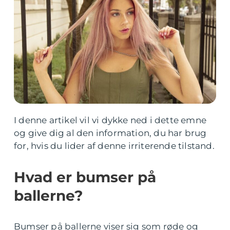
I denne artikel vil vi dykke ned i dette emne
og give dig al den information, du har brug
for, hvis du lider af denne irriterende tilstand.
Hvad er bumser på
ballerne?
Bumser på ballerne viser sig som røde og