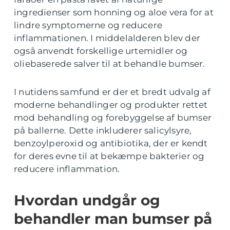
ingredienser som honning og aloe vera for at
lindre symptomerne og reducere
inflammationen. I middelalderen blev der
også anvendt forskellige urtemidler og
oliebaserede salver til at behandle bumser.
I nutidens samfund er der et bredt udvalg af
moderne behandlinger og produkter rettet
mod behandling og forebyggelse af bumser
på ballerne. Dette inkluderer salicylsyre,
benzoylperoxid og antibiotika, der er kendt
for deres evne til at bekæmpe bakterier og
reducere inflammation.
Hvordan undgår og
behandler man bumser på