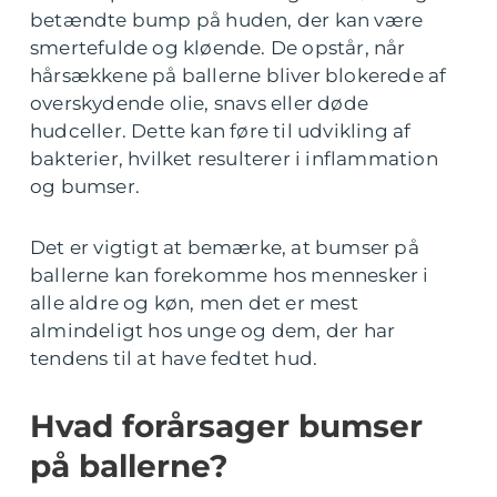
betændte bump på huden, der kan være
smertefulde og kløende. De opstår, når
hårsækkene på ballerne bliver blokerede af
overskydende olie, snavs eller døde
hudceller. Dette kan føre til udvikling af
bakterier, hvilket resulterer i inflammation
og bumser.
Det er vigtigt at bemærke, at bumser på
ballerne kan forekomme hos mennesker i
alle aldre og køn, men det er mest
almindeligt hos unge og dem, der har
tendens til at have fedtet hud.
Hvad forårsager bumser
på ballerne?