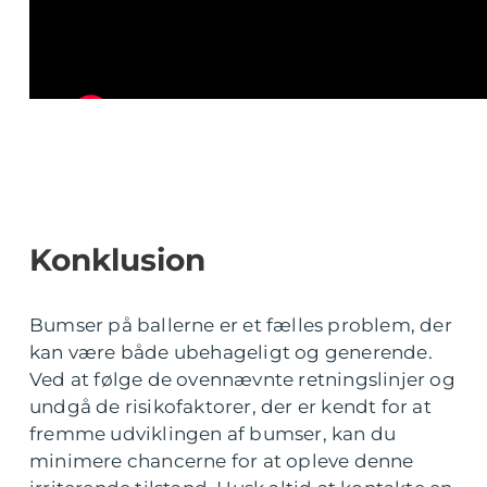
Konklusion
Bumser på ballerne er et fælles problem, der
kan være både ubehageligt og generende.
Ved at følge de ovennævnte retningslinjer og
undgå de risikofaktorer, der er kendt for at
fremme udviklingen af bumser, kan du
minimere chancerne for at opleve denne