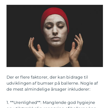
Der er flere faktorer, der kan bidrage til
udviklingen af bumser på ballerne. Nogle af
de mest almindelige årsager inkluderer:
1. **Urenlighed**: Manglende god hygiejne