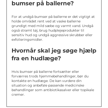
bumser på ballerne?
For at undgå bumser på ballerne er det vigtigt at
holde området rent ved at vaske ballerne
grundigt med mild sæbe og varmt vand. Undgå
også stramt tøj, brug hudplejeprodukter til
sensitiv hud og undgå aggressive skrubber eller
exfolieringsmidler.
Hvornår skal jeg søge hjælp
fra en hudlæge?
Hvis bumser på ballerne fortsætter eller
forværres trods hjemmebehandlinger, bør du
kontakte en hudlæge. De kan vurdere din
situation og anbefale passende medicinske
behandlinger som antibiotikasalver eller topikale
cremer.