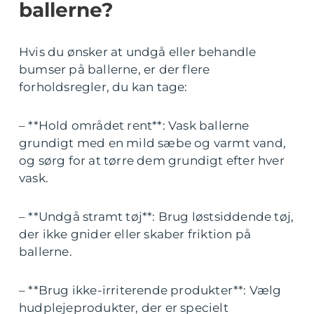
ballerne?
Hvis du ønsker at undgå eller behandle
bumser på ballerne, er der flere
forholdsregler, du kan tage:
– **Hold området rent**: Vask ballerne
grundigt med en mild sæbe og varmt vand,
og sørg for at tørre dem grundigt efter hver
vask.
– **Undgå stramt tøj**: Brug løstsiddende tøj,
der ikke gnider eller skaber friktion på
ballerne.
– **Brug ikke-irriterende produkter**: Vælg
hudplejeprodukter, der er specielt