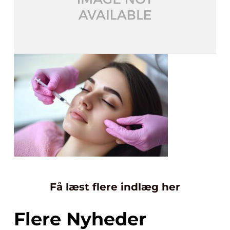
Få læst flere indlæg her
Flere Nyheder