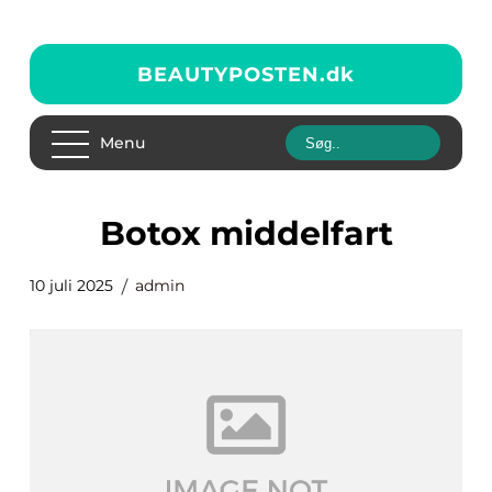
BEAUTYPOSTEN.
dk
Menu
botox middelfart
10 juli 2025
admin