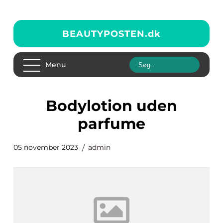
BEAUTYPOSTEN.
dk
Menu
bodylotion uden
parfume
05 november 2023
admin