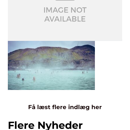
Få læst flere indlæg her
Flere Nyheder