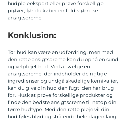
hudplejeekspert eller prøve forskellige
prøver, før du køber en fuld størrelse
ansigtscreme.
Konklusion:
Tør hud kan være en udfordring, men med
den rette ansigtscreme kan du opnå en sund
og velplejet hud. Ved at vælge en
ansigtscreme, der indeholder de rigtige
ingredienser og undgå skadelige kemikalier,
kan du give din hud den fugt, den har brug
for. Husk at prøve forskellige produkter og
finde den bedste ansigtscreme til netop din
tørre hudtype. Med den rette pleje vil din
hud føles blød og strålende hele dagen lang.