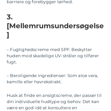
barriere og forebygger tørhed.
3.
[Mellemrumsundersøgelse
]
– Fugtighedscreme med SPF: Beskytter
huden mod skadelige UV-stråler og tilfører
fugt.
– Beroligende ingredienser: Som aloe vera,
kamille eller havrekstrakt.
Husk at finde en ansigtscreme, der passer til
din individuelle hudtype og behov. Det kan
være en god idé at konsultere en