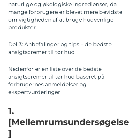
naturlige og økologiske ingredienser, da
mange forbrugere er blevet mere bevidste
om vigtigheden af at bruge hudvenlige
produkter.
Del 3: Anbefalinger og tips – de bedste
ansigtscremer til tør hud
Nedenfor er en liste over de bedste
ansigtscremer til tør hud baseret på
forbrugernes anmeldelser og
ekspertvurderinger:
1.
[Mellemrumsundersøgelse
]