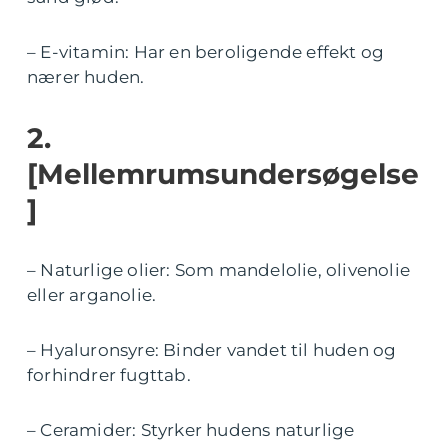
– E-vitamin: Har en beroligende effekt og
nærer huden.
2.
[Mellemrumsundersøgelse
]
– Naturlige olier: Som mandelolie, olivenolie
eller arganolie.
– Hyaluronsyre: Binder vandet til huden og
forhindrer fugttab.
– Ceramider: Styrker hudens naturlige