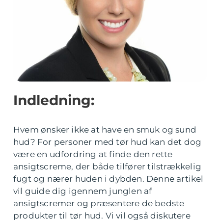
Indledning:
Hvem ønsker ikke at have en smuk og sund
hud? For personer med tør hud kan det dog
være en udfordring at finde den rette
ansigtscreme, der både tilfører tilstrækkelig
fugt og nærer huden i dybden. Denne artikel
vil guide dig igennem junglen af
ansigtscremer og præsentere de bedste
produkter til tør hud. Vi vil også diskutere