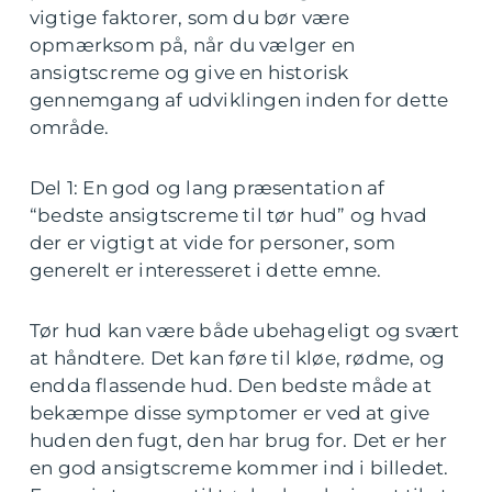
vigtige faktorer, som du bør være
opmærksom på, når du vælger en
ansigtscreme og give en historisk
gennemgang af udviklingen inden for dette
område.
Del 1: En god og lang præsentation af
“bedste ansigtscreme til tør hud” og hvad
der er vigtigt at vide for personer, som
generelt er interesseret i dette emne.
Tør hud kan være både ubehageligt og svært
at håndtere. Det kan føre til kløe, rødme, og
endda flassende hud. Den bedste måde at
bekæmpe disse symptomer er ved at give
huden den fugt, den har brug for. Det er her
en god ansigtscreme kommer ind i billedet.