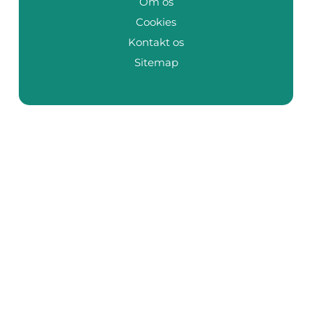
Om os
Cookies
Kontakt os
Sitemap