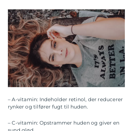
– A-vitamin: Indeholder retinol, der reducerer
rynker og tilfører fugt til huden.
– C-vitamin: Opstrammer huden og giver en
sund glød.