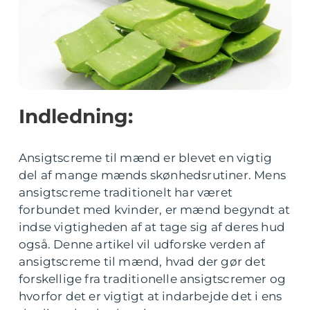
Indledning:
Ansigtscreme til mænd er blevet en vigtig
del af mange mænds skønhedsrutiner. Mens
ansigtscreme traditionelt har været
forbundet med kvinder, er mænd begyndt at
indse vigtigheden af at tage sig af deres hud
også. Denne artikel vil udforske verden af
ansigtscreme til mænd, hvad der gør det
forskellige fra traditionelle ansigtscremer og
hvorfor det er vigtigt at indarbejde det i ens