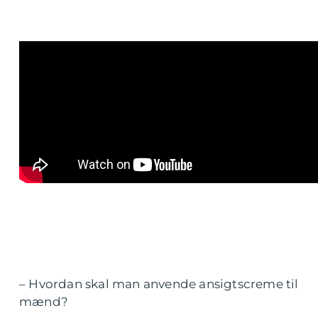
– Hvordan skal man anvende ansigtscreme til
mænd?