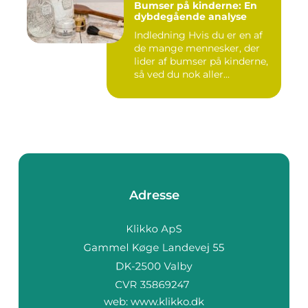
Bumser på kinderne: En
dybdegående analyse
Indledning Hvis du er en af
de mange mennesker, der
lider af bumser på kinderne,
så ved du nok aller...
Adresse
web:
www.klikko.dk