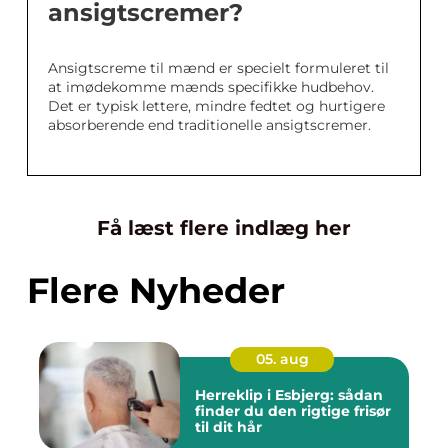
ansigtscremer?
Ansigtscreme til mænd er specielt formuleret til
at imødekomme mænds specifikke hudbehov.
Det er typisk lettere, mindre fedtet og hurtigere
absorberende end traditionelle ansigtscremer.
Få læst flere indlæg her
Flere Nyheder
05. aug
Herreklip i Esbjerg: sådan
finder du den rigtige frisør
til dit hår