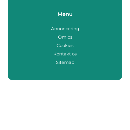
Menu
Annoncering
Om os
Cookies
Kontakt os
Sitemap