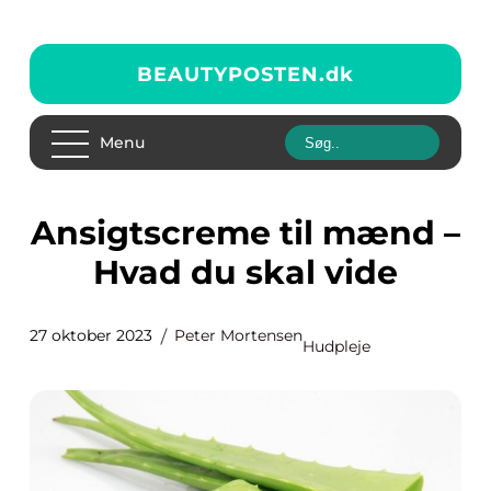
BEAUTYPOSTEN.
dk
Menu
Ansigtscreme til mænd –
Hvad du skal vide
27 oktober 2023
Peter Mortensen
Hudpleje