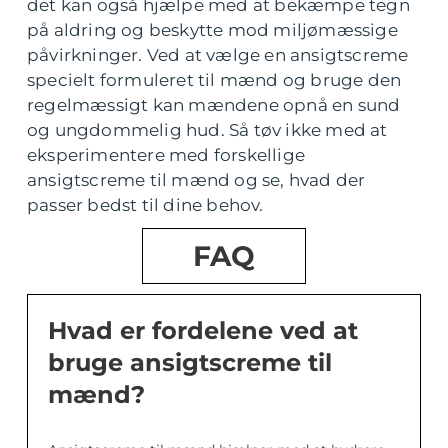
det kan også hjælpe med at bekæmpe tegn
på aldring og beskytte mod miljømæssige
påvirkninger. Ved at vælge en ansigtscreme
specielt formuleret til mænd og bruge den
regelmæssigt kan mændene opnå en sund
og ungdommelig hud. Så tøv ikke med at
eksperimentere med forskellige
ansigtscreme til mænd og se, hvad der
passer bedst til dine behov.
FAQ
Hvad er fordelene ved at
bruge ansigtscreme til
mænd?