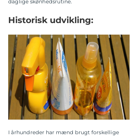
daglige skønhedsrutine.
Historisk udvikling:
I århundreder har mænd brugt forskellige