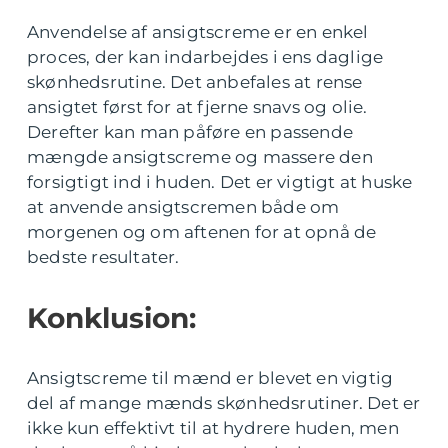
Anvendelse af ansigtscreme er en enkel
proces, der kan indarbejdes i ens daglige
skønhedsrutine. Det anbefales at rense
ansigtet først for at fjerne snavs og olie.
Derefter kan man påføre en passende
mængde ansigtscreme og massere den
forsigtigt ind i huden. Det er vigtigt at huske
at anvende ansigtscremen både om
morgenen og om aftenen for at opnå de
bedste resultater.
Konklusion:
Ansigtscreme til mænd er blevet en vigtig
del af mange mænds skønhedsrutiner. Det er
ikke kun effektivt til at hydrere huden, men