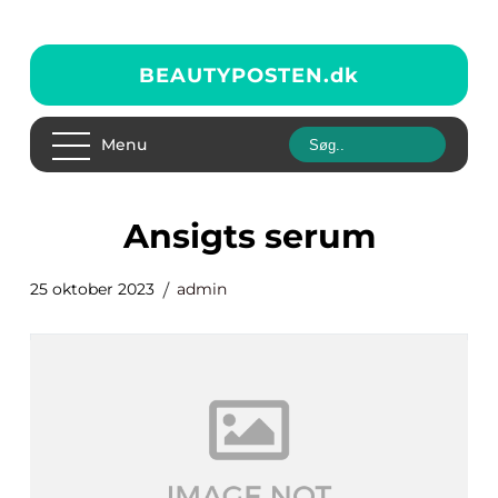
BEAUTYPOSTEN.
dk
Menu
ansigts serum
25 oktober 2023
admin