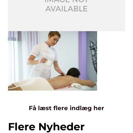
Få læst flere indlæg her
Flere Nyheder