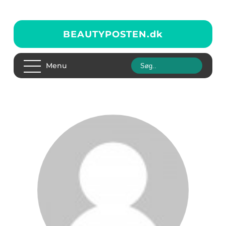
BEAUTYPOSTEN.
dk
Menu